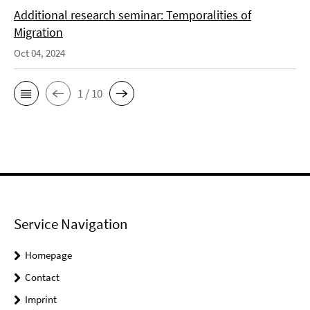
Additional research seminar: Temporalities of
Migration
Oct 04, 2024
1 / 10
Service Navigation
Homepage
Contact
Imprint