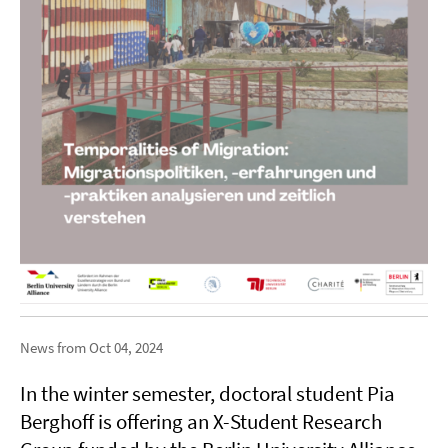
News from Oct 04, 2024
In the winter semester, doctoral student Pia
Berghoff is offering an X-Student Research