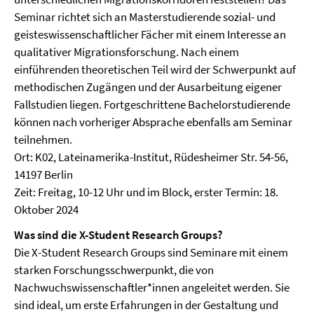
Seminar richtet sich an Masterstudierende sozial- und
geisteswissenschaftlicher Fächer mit einem Interesse an
qualitativer Migrationsforschung. Nach einem
einführenden theoretischen Teil wird der Schwerpunkt auf
methodischen Zugängen und der Ausarbeitung eigener
Fallstudien liegen. Fortgeschrittene Bachelorstudierende
können nach vorheriger Absprache ebenfalls am Seminar
teilnehmen.
Ort: K02, Lateinamerika-Institut, Rüdesheimer Str. 54-56,
14197 Berlin
Zeit: Freitag, 10-12 Uhr und im Block, erster Termin: 18.
Oktober 2024
Was sind die X-Student Research Groups?
Die X-Student Research Groups sind Seminare mit einem
starken Forschungsschwerpunkt, die von
Nachwuchswissenschaftler*innen angeleitet werden. Sie
sind ideal, um erste Erfahrungen in der Gestaltung und