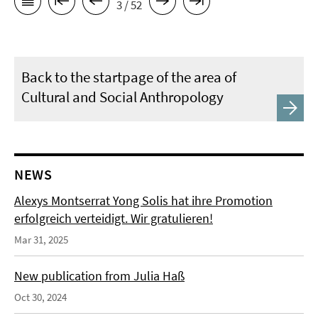
3 / 52
Back to the startpage of the area of
Cultural and Social Anthropology
NEWS
Alexys Montserrat Yong Solis hat ihre Promotion
erfolgreich verteidigt. Wir gratulieren!
Mar 31, 2025
New publication from Julia Haß
Oct 30, 2024