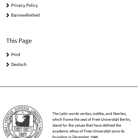
Privacy Policy
Barrierefreiheit
This Page
Print
Deutsch
The Latin words veritas, iustitia, and libertas,
which frame the seal of Freie Universität Berlin,
stand for the values that have defined the
academic ethos of Freie Universität since its
founding in December 1948.