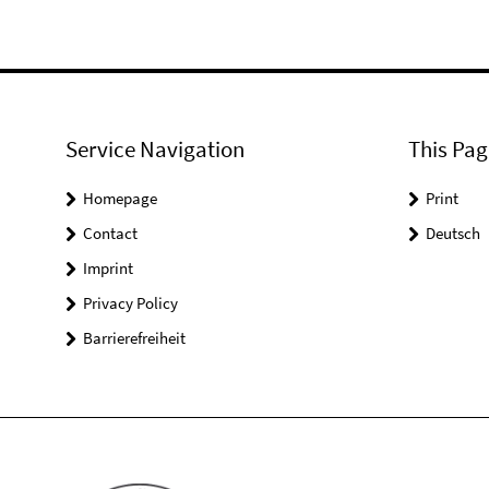
Service Navigation
This Pag
Homepage
Print
Contact
Deutsch
Imprint
Privacy Policy
Barrierefreiheit