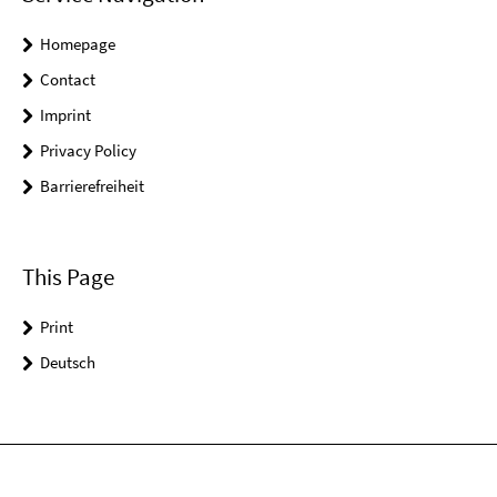
Homepage
Contact
Imprint
Privacy Policy
Barrierefreiheit
This Page
Print
Deutsch