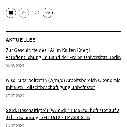
1 / 2
AKTUELLES
Zur Geschichte des LAI im Kalten Krieg I
Veröffentlichung im Band der Freien Universität Berlin
06.08.2026
Wiss. Mitarbeiter*in (w/m/d) Arbeitsbereich Ökonomie
mit 50%-Teilzeitbeschäftigung unbefristet
27.07.2026
Stud. Beschäftigte*r (w/m/d) 41 MoStd. befristet auf 2
Jahre Kennung: SFB 1512 / TP A08-SHK
26.07.2026