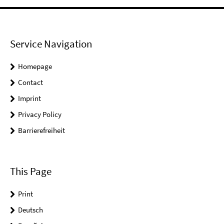
Service Navigation
Homepage
Contact
Imprint
Privacy Policy
Barrierefreiheit
This Page
Print
Deutsch