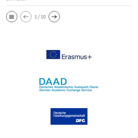
1 / 10