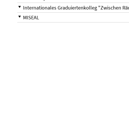
Internationales Graduiertenkolleg "Zwischen R
MISEAL