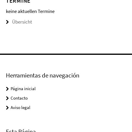
TERMINE
keine aktuellen Termine
Übersicht
Herramientas de navegación
Página inicial
Contacto
Aviso legal
Esta Página