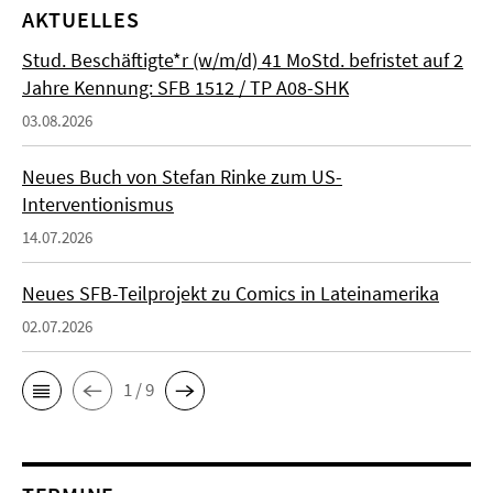
AKTUELLES
Stud. Beschäftigte*r (w/m/d) 41 MoStd. befristet auf 2
Jahre Kennung: SFB 1512 / TP A08-SHK
03.08.2026
Neues Buch von Stefan Rinke zum US-
Interventionismus
14.07.2026
Neues SFB-Teilprojekt zu Comics in Lateinamerika
02.07.2026
1 / 9