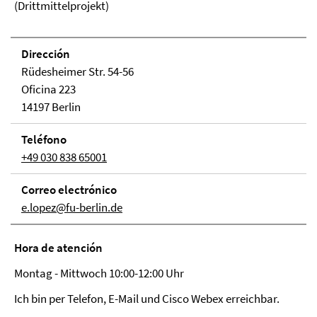
(Drittmittelprojekt)
Dirección
Rüdesheimer Str. 54-56
Oficina 223
14197 Berlin
Teléfono
+49 030 838 65001
Correo electrónico
e.lopez@fu-berlin.de
Hora de atención
Montag - Mittwoch 10:00-12:00 Uhr
Ich bin per Telefon, E-Mail und Cisco Webex erreichbar.