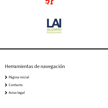
Herramientas de navegación
Página inicial
Contacto
Aviso legal