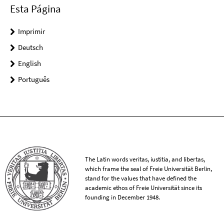
Esta Página
Imprimir
Deutsch
English
Português
The Latin words veritas, iustitia, and libertas,
which frame the seal of Freie Universität Berlin,
stand for the values that have defined the
academic ethos of Freie Universität since its
founding in December 1948.