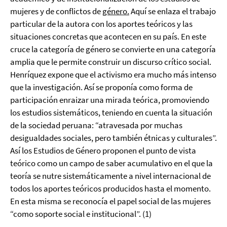
mujeres y de conflictos de
género.
Aquí se enlaza el trabajo
particular de la autora con los aportes teóricos y las
situaciones concretas que acontecen en su país. En este
cruce la categoría de género se convierte en una categoría
amplia que le permite construir un discurso crítico social.
Henríquez expone que el activismo era mucho más intenso
que la investigación. Así se proponía como forma de
participación enraizar una mirada teórica, promoviendo
los estudios sistemáticos, teniendo en cuenta la situación
de la sociedad peruana: “atravesada por muchas
desigualdades sociales, pero también étnicas y culturales”.
Así los Estudios de Género proponen el punto de vista
teórico como un campo de saber acumulativo en el que la
teoría se nutre sistemáticamente a nivel internacional de
todos los aportes teóricos producidos hasta el momento.
En esta misma se reconocía el papel social de las mujeres
“como soporte social e institucional”. (1)