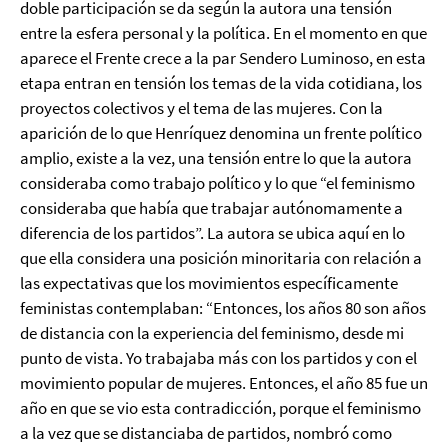
doble participación se da según la autora una tensión
entre la esfera personal y la política. En el momento en que
aparece el Frente crece a la par Sendero Luminoso, en esta
etapa entran en tensión los temas de la vida cotidiana, los
proyectos colectivos y el tema de las mujeres. Con la
aparición de lo que Henríquez denomina un frente político
amplio, existe a la vez, una tensión entre lo que la autora
consideraba como trabajo político y lo que “el feminismo
consideraba que había que trabajar autónomamente a
diferencia de los partidos”. La autora se ubica aquí en lo
que ella considera una posición minoritaria con relación a
las expectativas que los movimientos específicamente
feministas contemplaban: “Entonces, los años 80 son años
de distancia con la experiencia del feminismo, desde mi
punto de vista. Yo trabajaba más con los partidos y con el
movimiento popular de mujeres. Entonces, el año 85 fue un
año en que se vio esta contradicción, porque el feminismo
a la vez que se distanciaba de partidos, nombró como