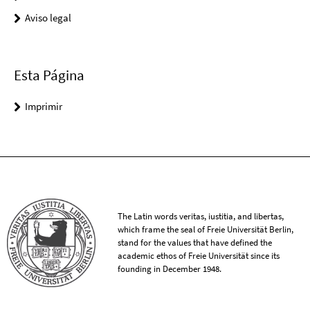
Aviso legal
Esta Página
Imprimir
The Latin words veritas, iustitia, and libertas,
which frame the seal of Freie Universität Berlin,
stand for the values that have defined the
academic ethos of Freie Universität since its
founding in December 1948.