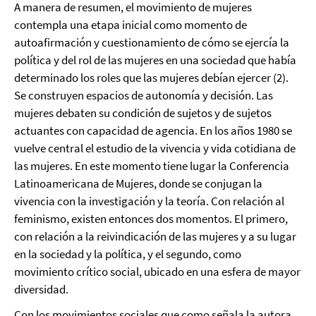
A manera de resumen, el movimiento de mujeres
contempla una etapa inicial como momento de
autoafirmación y cuestionamiento de cómo se ejercía la
política y del rol de las mujeres en una sociedad que había
determinado los roles que las mujeres debían ejercer (2).
Se construyen espacios de autonomía y decisión. Las
mujeres debaten su condición de sujetos y de sujetos
actuantes con capacidad de agencia. En los años 1980 se
vuelve central el estudio de la vivencia y vida cotidiana de
las mujeres. En este momento tiene lugar la Conferencia
Latinoamericana de Mujeres, donde se conjugan la
vivencia con la investigación y la teoría. Con relación al
feminismo, existen entonces dos momentos. El primero,
con relación a la reivindicación de las mujeres y a su lugar
en la sociedad y la política, y el segundo, como
movimiento crítico social, ubicado en una esfera de mayor
diversidad.
Con los movimientos sociales que como señala la autora,