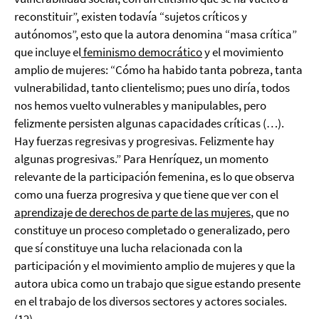
reconstituir”, existen todavía “sujetos críticos y
autónomos”, esto que la autora denomina “masa crítica”
que incluye el
feminismo democrático
y el movimiento
amplio de mujeres: “Cómo ha habido tanta pobreza, tanta
vulnerabilidad, tanto clientelismo; pues uno diría, todos
nos hemos vuelto vulnerables y manipulables, pero
felizmente persisten algunas capacidades críticas (…).
Hay fuerzas regresivas y progresivas. Felizmente hay
algunas progresivas.” Para Henríquez, un momento
relevante de la participación femenina, es lo que observa
como una fuerza progresiva y que tiene que ver con el
aprendizaje de derechos de parte de las mujeres
, que no
constituye un proceso completado o generalizado, pero
que sí constituye una lucha relacionada con la
participación y el movimiento amplio de mujeres y que la
autora ubica como un trabajo que sigue estando presente
en el trabajo de los diversos sectores y actores sociales.