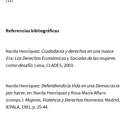
(12)
Referencias bibliográficas
Narda Henríquez:
Ciudadanía y derechos en una nueva
Era: Los Derechos Económicos y Sociales de las mujeres
como desafío
. Lima, CLADES, 2003.
Narda Henríquez:
Defendiendo la Vida en una Democracia
por hacer
, en: Narda Henríquez y Rosa María Alfaro
(comps.):
Mujeres, Violencia y Derechos Humanos
. Madrid,
IEPALA, 1991, p. 25-44.