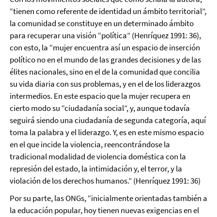
“tienen como referente de identidad un ámbito territorial”,
la comunidad se constituye en un determinado ámbito
para recuperar una visión “política” (Henríquez 1991: 36),
con esto, la “mujer encuentra así un espacio de inserción
político no en el mundo de las grandes decisiones y de las
élites nacionales, sino en el de la comunidad que concilia
su vida diaria con sus problemas, y en el de los liderazgos
intermedios. En este espacio que la mujer recupera en
cierto modo su “ciudadanía social”, y, aunque todavía
seguirá siendo una ciudadanía de segunda categoría, aquí
toma la palabra y el liderazgo. Y, es en este mismo espacio
en el que incide la violencia, reencontrándose la
tradicional modalidad de violencia doméstica con la
represión del estado, la intimidación y, el terror, y la
violación de los derechos humanos.” (Henríquez 1991: 36)
Por su parte, las ONGs, “inicialmente orientadas también a
la educación popular, hoy tienen nuevas exigencias en el