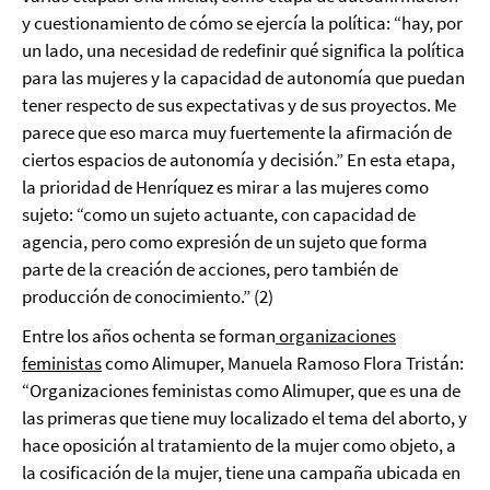
y cuestionamiento de cómo se ejercía la política: “hay, por
un lado, una necesidad de redefinir qué significa la política
para las mujeres y la capacidad de autonomía que puedan
tener respecto de sus expectativas y de sus proyectos. Me
parece que eso marca muy fuertemente la afirmación de
ciertos espacios de autonomía y decisión.” En esta etapa,
la prioridad de Henríquez es mirar a las mujeres como
sujeto: “como un sujeto actuante, con capacidad de
agencia, pero como expresión de un sujeto que forma
parte de la creación de acciones, pero también de
producción de conocimiento.” (2)
Entre los años ochenta se forman
organizaciones
feministas
como Alimuper, Manuela Ramoso Flora Tristán:
“Organizaciones feministas como Alimuper, que es una de
las primeras que tiene muy localizado el tema del aborto, y
hace oposición al tratamiento de la mujer como objeto, a
la cosificación de la mujer, tiene una campaña ubicada en