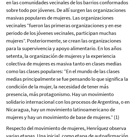
en las comunidades vecinales de los barrios conformados
sobre todo por jóvenes. De allí surgen las organizaciones
masivas populares de mujeres. Las organizaciones
vecinales “fueron las primeras organizaciones y en ese
periodo de los jóvenes vecinales, participan muchas
mujeres”. Posteriormente, se crean las organizaciones
para la supervivencia y apoyo alimentario. En los años
setenta, la organización de mujeres y la experiencia
colectiva de mujeres es masiva tanto en clases medias
como las clases populares: “En el mundo de las clases
medias principalmente se fue pensando lo que significa la
condición de la mujer, la necesidad de tener más
presencia, más protagonismo. Hay un movimiento
solidario internacional con los procesos de Argentina, o en
Nicaragua, hay un movimiento latinoamericano de
mujeres y hay un movimiento de base de mujeres.” (1)
Respecto del movimiento de mujeres, Henríquez observa
varias etapas. Una inicial, como etapa de autoafirmación