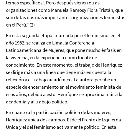
temas específicos”. Pero después vienen otras
organizaciones como Manuela Ramosy Flora Tristán, que
son de las dos más importantes organizaciones feministas
en el Perú.” (2)
En esta segunda etapa, marcada por el feminismo, en el
año 1982, se realiza en Lima, la Conferencia
Latinoamericana de Mujeres, que pone mucho énfasis en
la vivencia, en la experiencia como fuente de
conocimiento. En este momento, el trabajo de Henríquez
se dirige más a una línea que tiene más en cuenta la
reflexión y el trabajo académico. La autora percibe un
especie de encerramiento en el movimiento feminista de
esos años, debido a esto, Henríquez se aproxima más a la
academia y al trabajo político.
En cuanto a la participación política de las mujeres,
Henríquez ubica dos campos. El de el Frente de Izquierda
Unida y el del feminismo activamente político. En esta