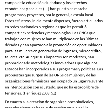
campo de la educación ciudadana y los derechos
económicos y sociales (…) han puesto en marcha
programas y proyectos, por lo general, a escala local.
Estos esfuerzos, inicialmente dispersos, fueron articulados
en redes nacionales o regionales que les permitió
compartir experiencias y metodologías. Las ONGs que
trabajan con mujeres se han multiplicado en las últimas
décadas y han apartado a la promoción de oportunidades
para las mujeres en generación de ingresos, microcrédito,
talleres, etc. Aunque sus impactos son modestos, han
proporcionado metodologías innovadoras que algunos
Estados han incorporados a sus programas y políticas. Las
propuestas que surgen de las ONGs de mujeres y de las
organizaciones feministas han ocupado un lugar relevante
en interlocución con el Estado, que no ha estado libre de
tensiones. (Henríquez 2003: 51)
En cuanto a la creación de organizaciones sindicales,
organizaciones de base, o de gestión municipal, la