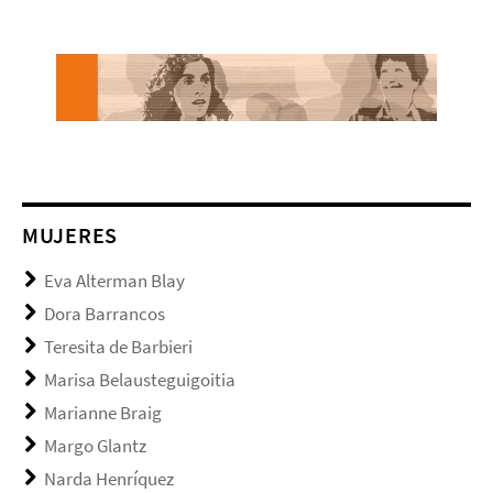
MUJERES
Eva Alterman Blay
Dora Barrancos
Teresita de Barbieri
Marisa Belausteguigoitia
Marianne Braig
Margo Glantz
Narda Henríquez