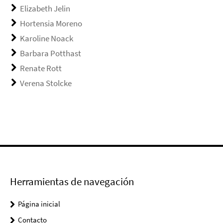
Elizabeth Jelin
Hortensia Moreno
Karoline Noack
Barbara Potthast
Renate Rott
Verena Stolcke
Herramientas de navegación
Página inicial
Contacto