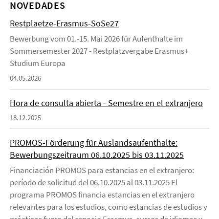
NOVEDADES
Restplaetze-Erasmus-SoSe27
Bewerbung vom 01.-15. Mai 2026 für Aufenthalte im
Sommersemester 2027 - Restplatzvergabe Erasmus+
Studium Europa
04.05.2026
Hora de consulta abierta - Semestre en el extranjero
18.12.2025
PROMOS-Förderung für Auslandsaufenthalte:
Bewerbungszeitraum 06.10.2025 bis 03.11.2025
Financiación PROMOS para estancias en el extranjero:
período de solicitud del 06.10.2025 al 03.11.2025 El
programa PROMOS financia estancias en el extranjero
relevantes para los estudios, como estancias de estudios y