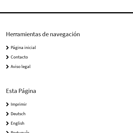
Herramientas de navegación
Página inicial
Contacto
Aviso legal
Esta Página
Imprimir
Deutsch
English
Português