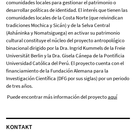
comunidades locales para gestionar el patrimonio o
desarrollar políticas de identidad. El interés que tienen las
comunidades locales de la Costa Norte (que reivindican
tradiciones Mochica y Sicán) y de la Selva Central
(Asháninka y Nomatsiguega) en activar su patrimonio
cultural constituye el núcleo del proyecto antropológico
binacional dirigido por la Dra. Ingrid Kummels de la Freie
Universität Berlin y la Dra. Gisela Cánepa de la Pontificia
Universidad Católica del Perú. El proyecto cuenta con el
financiamiento de la Fundación Alemana para la
Investigación Científica (DFG por sus siglas) por un periodo
de tres años.
Puede encontrar más información del proyecto
aquí
KONTAKT