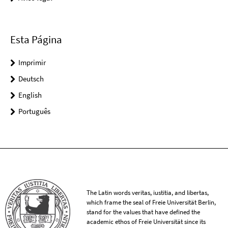
Esta Página
Imprimir
Deutsch
English
Português
The Latin words veritas, iustitia, and libertas,
which frame the seal of Freie Universität Berlin,
stand for the values that have defined the
academic ethos of Freie Universität since its