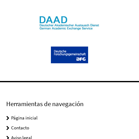
Herramientas de navegación
Página inicial
Contacto
Aviso legal