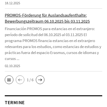
18.12.2025
PROMOS-Förderung für Auslandsaufenthalte:
Bewerbungszeitraum 06.10.2025 bis 03.11.2025
Financiación PROMOS para estancias en el extranjero:
período de solicitud del 06.10.2025 al 03.11.2025 El
programa PROMOS financia estancias en el extranjero
relevantes para los estudios, como estancias de estudios y
prácticas fuera del espacio Erasmus, cursos de idiomas y
cursos ...
02.10.2025
1 / 6
TERMINE