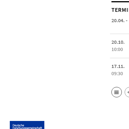
TERMI
20.04. -
20.10.
10:00
17.11.
09:30