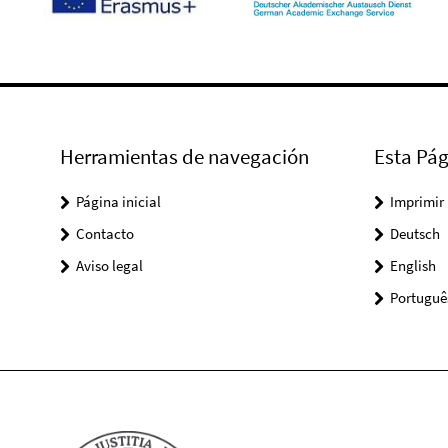
Herramientas de navegación
Esta Pág
Página inicial
Imprimir
Contacto
Deutsch
Aviso legal
English
Portuguê