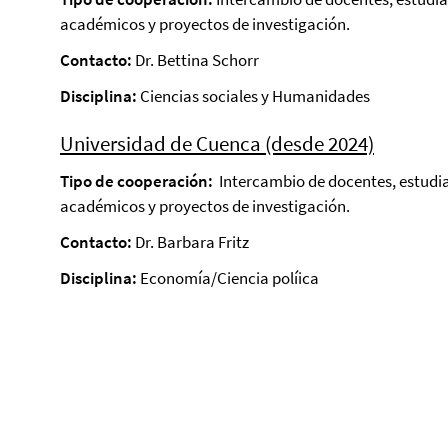
académicos y proyectos de investigación.
Contacto:
Dr. Bettina Schorr
Disciplina:
Ciencias sociales y Humanidades
Universidad de Cuenca (desde 2024)
Tipo de cooperación:
Intercambio de docentes, estudi
académicos y proyectos de investigación.
Contacto:
Dr. Barbara Fritz
Disciplina:
Economía/Ciencia políica