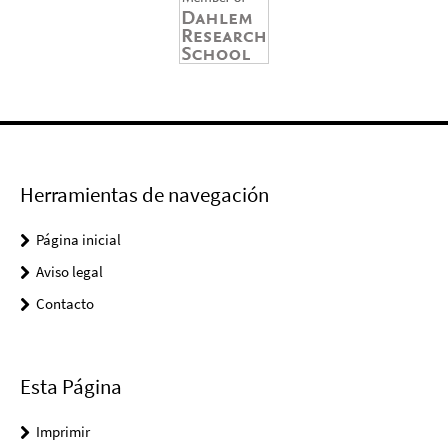
Herramientas de navegación
Página inicial
Aviso legal
Contacto
Esta Página
Imprimir