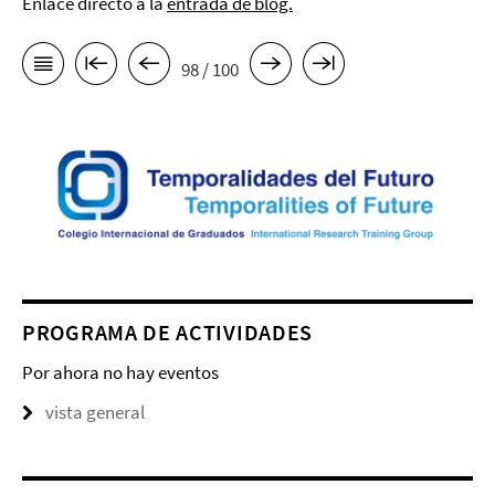
Enlace directo a la
entrada de blog.
98 / 100
PROGRAMA DE ACTIVIDADES
Por ahora no hay eventos
vista general