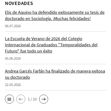
NOVEDADES
Elis de Aquino ha defendido exitosamente su tesis de
doctorado en Sociología. ¡Muchas felicidades!
06.07.2026
La Escuela de Verano de 2026 del Colegio
Internacional de Graduados "Temporalidades del
Futuro" fue todo un éxito
05.06.2026
Andrea Garcés Farfán ha finalizado de manera exitosa
su doctorado
22.05.2026
1 / 10