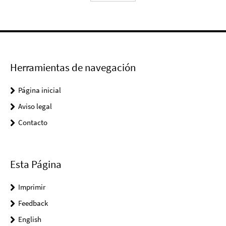
Herramientas de navegación
Página inicial
Aviso legal
Contacto
Esta Página
Imprimir
Feedback
English