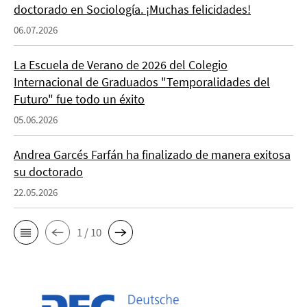
doctorado en Sociología. ¡Muchas felicidades!
06.07.2026
La Escuela de Verano de 2026 del Colegio
Internacional de Graduados "Temporalidades del
Futuro" fue todo un éxito
05.06.2026
Andrea Garcés Farfán ha finalizado de manera exitosa
su doctorado
22.05.2026
1 / 10