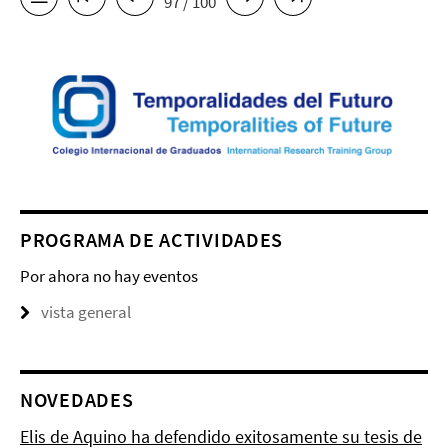
97 / 100
PROGRAMA DE ACTIVIDADES
Por ahora no hay eventos
vista general
NOVEDADES
Elis de Aquino ha defendido exitosamente su tesis de