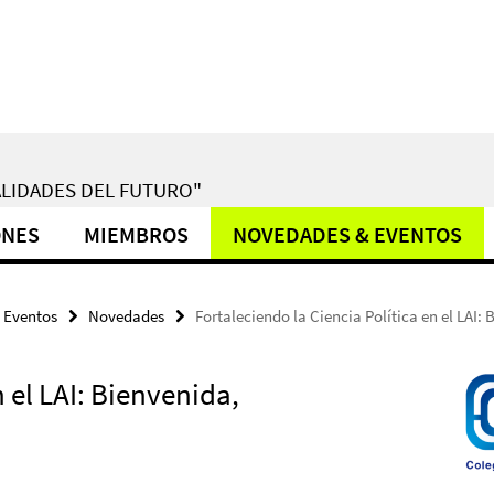
LIDADES DEL FUTURO"
ONES
MIEMBROS
NOVEDADES & EVENTOS
 Eventos
Novedades
Fortaleciendo la Ciencia Política en el LAI: 
n el LAI: Bienvenida,