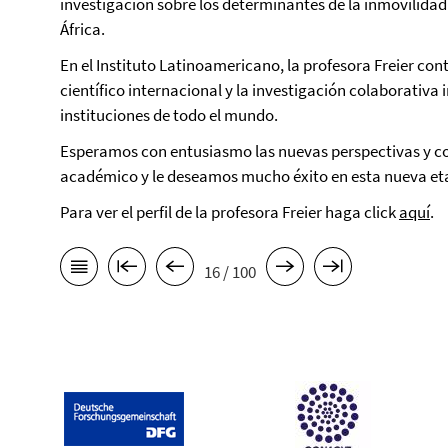
investigación sobre los determinantes de la inmovilidad
África.
En el Instituto Latinoamericano, la profesora Freier c
científico internacional y la investigación colaborativa
instituciones de todo el mundo.
Esperamos con entusiasmo las nuevas perspectivas y c
académico y le deseamos mucho éxito en esta nueva et
Para ver el perfil de la profesora Freier haga click
aquí
.
16 / 100