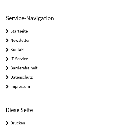
Service-Navigation
Startseite
Newsletter
Kontakt
IT-Service
Barrierefreiheit
Datenschutz
Impressum
Diese Seite
Drucken