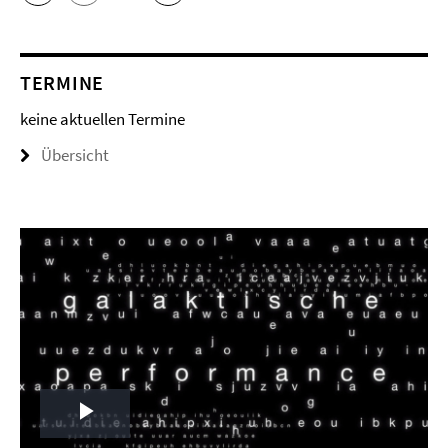
TERMINE
keine aktuellen Termine
Übersicht
Play