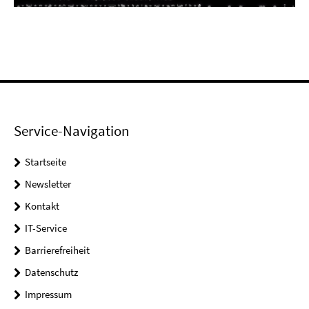
Video
Service-Navigation
Startseite
Newsletter
Kontakt
IT-Service
Barrierefreiheit
Datenschutz
Impressum