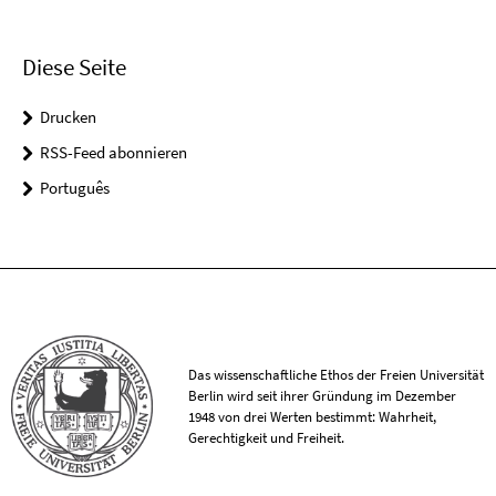
Diese Seite
Drucken
RSS-Feed abonnieren
Português
Das wissenschaftliche Ethos der Freien Universität
Berlin wird seit ihrer Gründung im Dezember
1948 von drei Werten bestimmt: Wahrheit,
Gerechtigkeit und Freiheit.