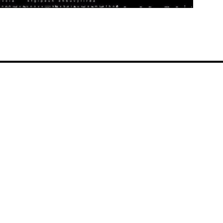
Video