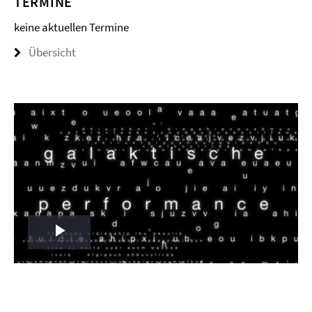
TERMINE
keine aktuellen Termine
Übersicht
Play
Video