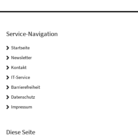
Service-Navigation
Startseite
Newsletter
Kontakt
IT-Service
Barrierefreiheit
Datenschutz
Impressum
Diese Seite