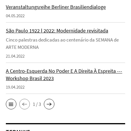
Veranstaltungsreihe Berliner Brasiliendialoge
04.05.2022
São Paulo 1922 ǀ 2022: Modernidade revisitada
Cinco palestras dedicadas ao centenário da SEMANA de
ARTE MODERNA
21.04.2022
A Centro-Esquerda No Poder E A Direita À Espreita ---
Workshop Brasil 2023
19.04.2022
1 / 3