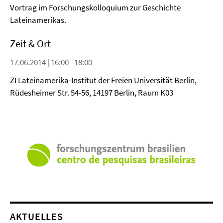
Vortrag im Forschungskolloquium zur Geschichte
Lateinamerikas.
Zeit & Ort
17.06.2014 | 16:00 - 18:00
ZI Lateinamerika-Institut der Freien Universität Berlin,
Rüdesheimer Str. 54-56, 14197 Berlin, Raum K03
AKTUELLES