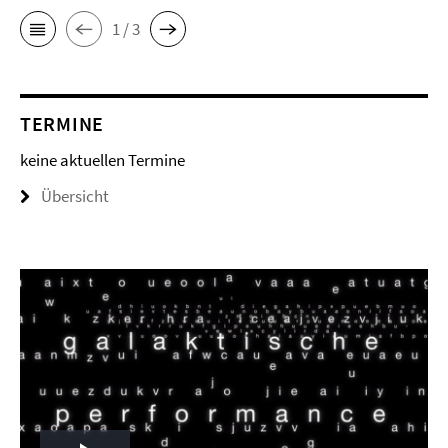
1 / 3
TERMINE
keine aktuellen Termine
Übersicht