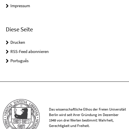
Impressum
Diese Seite
Drucken
RSS-Feed abonnieren
Português
Das wissenschaftliche Ethos der Freien Universität
Berlin wird seit ihrer Gründung im Dezember
1948 von drei Werten bestimmt: Wahrheit,
Gerechtigkeit und Freiheit.