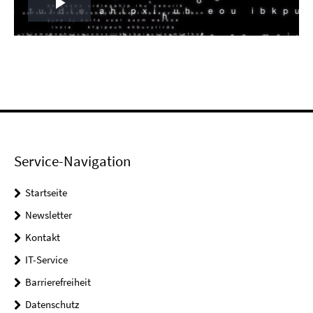
Play
Video
Service-Navigation
Startseite
Newsletter
Kontakt
IT-Service
Barrierefreiheit
Datenschutz