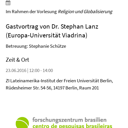
Im Rahmen der Vorlesung
Religion und Globalisierung
Gastvortrag von Dr. Stephan Lanz
(Europa-Universität Viadrina)
Betreuung: Stephanie Schütze
Zeit & Ort
23.06.2016 | 12:00 - 14:00
ZI Lateinamerika-Institut der Freien Universität Berlin,
Rüdesheimer Str. 54-56, 14197 Berlin, Raum 201