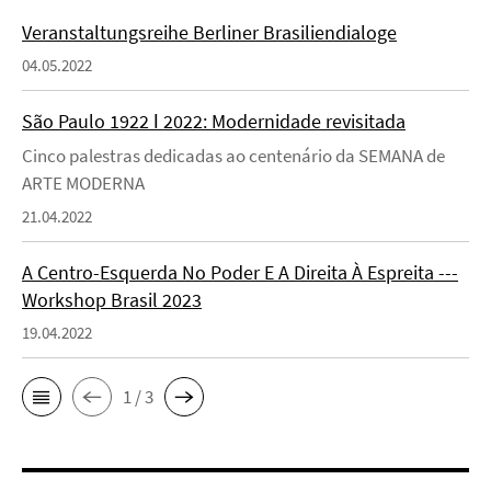
Veranstaltungsreihe Berliner Brasiliendialoge
04.05.2022
São Paulo 1922 ǀ 2022: Modernidade revisitada
Cinco palestras dedicadas ao centenário da SEMANA de
ARTE MODERNA
21.04.2022
A Centro-Esquerda No Poder E A Direita À Espreita ---
Workshop Brasil 2023
19.04.2022
1 / 3