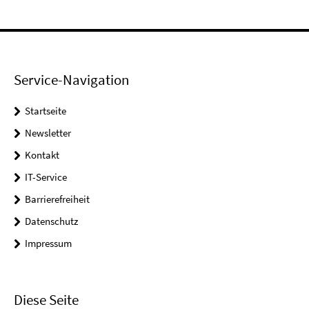
Service-Navigation
Startseite
Newsletter
Kontakt
IT-Service
Barrierefreiheit
Datenschutz
Impressum
Diese Seite