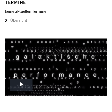
TERMINE
keine aktuellen Termine
Übersicht
Play
Video