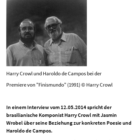
Harry Crowl und Haroldo de Campos bei der
Premiere von "Finismundo" (1991) © Harry Crowl
In einem Interview vom 12.05.2014 spricht der
brasilianische Komponist Harry Crowl mit Jasmin
Wrobel über seine Beziehung zur konkreten Poesie und
Haroldo de Campos.