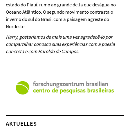
estado do Piauí, rumo ao grande delta que deságua no
Oceano Atlântico. O segundo movimento contrasta o
inverno do sul do Brasil com a paisagem agreste do
Nordeste.
Harry, gostaríamos de mais uma vez agradecê-lo por
compartilhar conosco suas experiências com a poesia
concreta e com Haroldo de Campos.
AKTUELLES