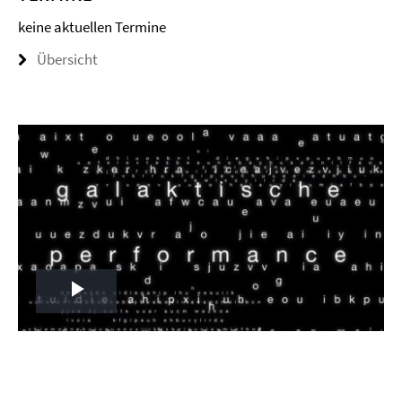
keine aktuellen Termine
Übersicht
Play
Video