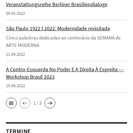
Veranstaltungsreihe Berliner Brasiliendialoge
04.05.2022
São Paulo 1922 ǀ 2022: Modernidade revisitada
Cinco palestras dedicadas ao centenário da SEMANA de
ARTE MODERNA
21.04.2022
A Centro-Esquerda No Poder E A Direita À Espreita ---
Workshop Brasil 2023
19.04.2022
1 / 3
TERMINE