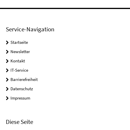
Service-Navigation
Startseite
Newsletter
Kontakt
IT-Service
Barrierefreiheit
Datenschutz
Impressum
Diese Seite