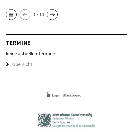
1 / 10
TERMINE
keine aktuellen Termine
Übersicht