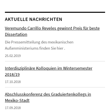
AKTUELLE NACHRICHTEN
Veremundo Carrillo Reveles gewinnt Preis für beste
Dissertation
Die Pressemitteilung des mexikanischen
Außenministeriums finden Sie hier .
25.02.2019
Interdisziplinäre Kolloquien im Wintersemester
2018/19
17.10.2018
Abschlusskonferenz des Graduiertenkollegs in
Mexiko-Stadt
17.09.2018