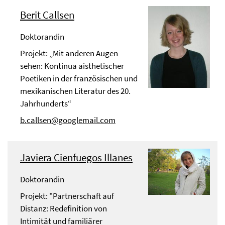
Berit Callsen
Doktorandin
Projekt: „Mit anderen Augen
sehen: Kontinua aisthetischer
Poetiken in der französischen und
mexikanischen Literatur des 20.
Jahrhunderts“
b.callsen@googlemail.com
Javiera Cienfuegos Illanes
Doktorandin
Projekt: "Partnerschaft auf
Distanz: Redefinition von
Intimität und familiärer