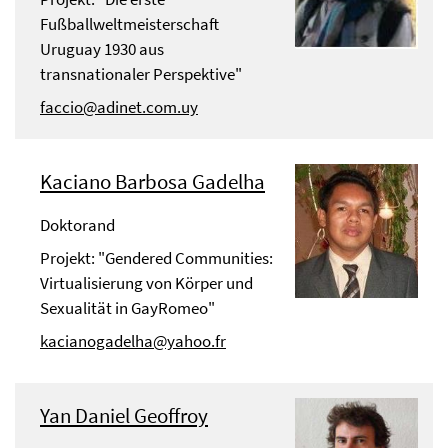
Fußballweltmeisterschaft
Uruguay 1930 aus
transnationaler Perspektive"
faccio@adinet.com.uy
Kaciano Barbosa Gadelha
Doktorand
Projekt: "Gendered Communities:
Virtualisierung von Körper und
Sexualität in GayRomeo"
kacianogadelha@yahoo.fr
Yan Daniel Geoffroy