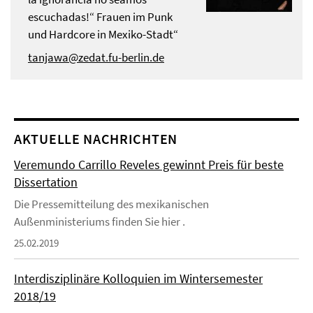
escuchadas!“ Frauen im Punk
und Hardcore in Mexiko-Stadt“
tanjawa@zedat.fu-berlin.de
AKTUELLE NACHRICHTEN
Veremundo Carrillo Reveles gewinnt Preis für beste
Dissertation
Die Pressemitteilung des mexikanischen
Außenministeriums finden Sie hier .
25.02.2019
Interdisziplinäre Kolloquien im Wintersemester
2018/19