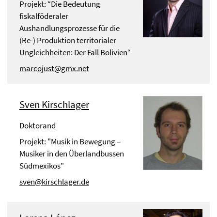
Projekt: “Die Bedeutung
fiskalföderaler
Aushandlungsprozesse für die
(Re-) Produktion territorialer
Ungleichheiten: Der Fall Bolivien“
marcojust@gmx.net
Sven Kirschlager
Doktorand
Projekt: "Musik in Bewegung –
Musiker in den Überlandbussen
Südmexikos"
sven@kirschlager.de