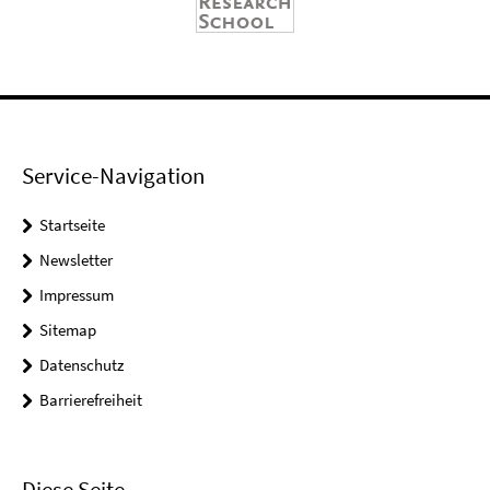
Service-Navigation
Startseite
Newsletter
Impressum
Sitemap
Datenschutz
Barrierefreiheit
Diese Seite