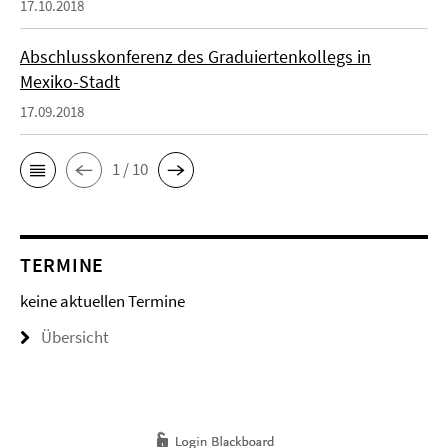
17.10.2018
Abschlusskonferenz des Graduiertenkollegs in
Mexiko-Stadt
17.09.2018
1 / 10
TERMINE
keine aktuellen Termine
Übersicht