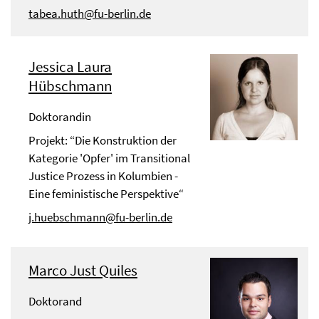
tabea.huth@fu-berlin.de
Jessica Laura
Hübschmann
Doktorandin
Projekt: “Die Konstruktion der
Kategorie 'Opfer' im Transitional
Justice Prozess in Kolumbien -
Eine feministische Perspektive“
j.huebschmann@fu-berlin.de
Marco Just Quiles
Doktorand