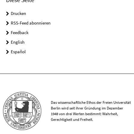
Drucken
RSS-Feed abonnieren
Feedback
English
Español
Das wissenschaftliche Ethos der Freien Universität
Berlin wird seit ihrer Gründung im Dezember
1948 von drei Werten bestimmt: Wahrheit,
Gerechtigkeit und Freiheit.