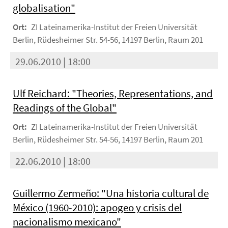
globalisation"
Ort:
ZI Lateinamerika-Institut der Freien Universität
Berlin, Rüdesheimer Str. 54-56, 14197 Berlin, Raum 201
29.06.2010 | 18:00
Ulf Reichard: "Theories, Representations, and
Readings of the Global"
Ort:
ZI Lateinamerika-Institut der Freien Universität
Berlin, Rüdesheimer Str. 54-56, 14197 Berlin, Raum 201
22.06.2010 | 18:00
Guillermo Zermeño: "Una historia cultural de
México (1960-2010): apogeo y crisis del
nacionalismo mexicano"