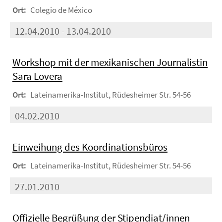
Ort:
Colegio de México
12.04.2010 - 13.04.2010
Workshop mit der mexikanischen Journalistin
Sara Lovera
Ort:
Lateinamerika-Institut, Rüdesheimer Str. 54-56
04.02.2010
Einweihung des Koordinationsbüros
Ort:
Lateinamerika-Institut, Rüdesheimer Str. 54-56
27.01.2010
Offizielle Begrüßung der Stipendiat/innen