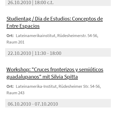
26.10.2010 | 18:00 c.t.
Studientag / Dia de Estudios: Conceptos de
Entre Espacios
Ort:
Lateinamerikainstitut, Rüdesheimerstr. 54-56,
Raum 201
22.10.2010 | 11:30 - 18:00
Workshop: "Cruces fronterizos y semióticos
guadalupanos" mit Silvia Spitta
Ort:
Lateinamerika-Institut, Rüdesheimer Str. 54-56,
Raum 243
06.10.2010 - 07.10.2010