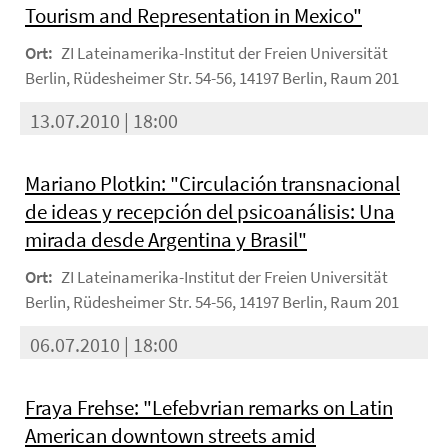
Tourism and Representation in Mexico"
Ort:
ZI Lateinamerika-Institut der Freien Universität
Berlin, Rüdesheimer Str. 54-56, 14197 Berlin, Raum 201
13.07.2010 | 18:00
Mariano Plotkin: "Circulación transnacional
de ideas y recepción del psicoanálisis: Una
mirada desde Argentina y Brasil"
Ort:
ZI Lateinamerika-Institut der Freien Universität
Berlin, Rüdesheimer Str. 54-56, 14197 Berlin, Raum 201
06.07.2010 | 18:00
Fraya Frehse: "Lefebvrian remarks on Latin
American downtown streets amid