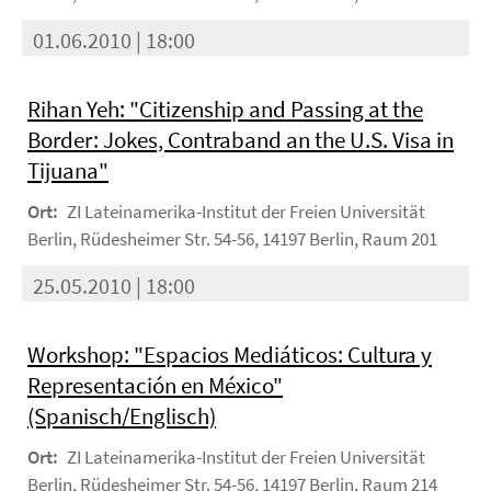
01.06.2010 | 18:00
Rihan Yeh: "Citizenship and Passing at the
Border: Jokes, Contraband an the U.S. Visa in
Tijuana"
Ort:
ZI Lateinamerika-Institut der Freien Universität
Berlin, Rüdesheimer Str. 54-56, 14197 Berlin, Raum 201
25.05.2010 | 18:00
Workshop: "Espacios Mediáticos: Cultura y
Representación en México"
(Spanisch/Englisch)
Ort:
ZI Lateinamerika-Institut der Freien Universität
Berlin, Rüdesheimer Str. 54-56, 14197 Berlin, Raum 214