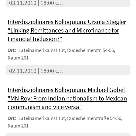
03.11.2010 | 18:00 c.t.
Interdisziplinäres Kolloquium: Ursula Stiegler
“Linking Remittances and Microfinance for
Financial Inclusion?"
Ort:
Lateinamerikainstitut, Rüdesheimerstr. 54-56,
Raum 201
02.11.2010 | 18:00 c.t.
Interdisziplinäres Kolloquium: Michael Göbel
"MN Roy: From Indian nationalism to Mexican
communism and vice versa"
Ort:
Lateinamerikainstitut, Rüdesheimerstraße 54-56,
Raum 201