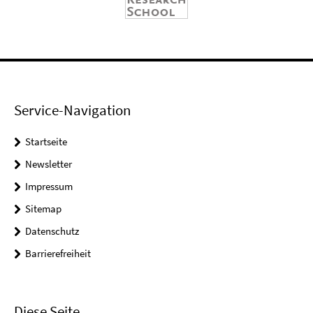
Service-Navigation
Startseite
Newsletter
Impressum
Sitemap
Datenschutz
Barrierefreiheit
Diese Seite