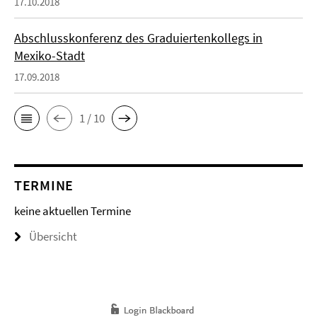
17.10.2018
Abschlusskonferenz des Graduiertenkollegs in
Mexiko-Stadt
17.09.2018
1 / 10
TERMINE
keine aktuellen Termine
Übersicht