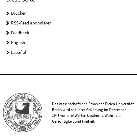
Drucken
RSS-Feed abonnieren
Feedback
English
Español
Das wissenschaftliche Ethos der Freien Universität
Berlin wird seit ihrer Gründung im Dezember
1948 von drei Werten bestimmt: Wahrheit,
Gerechtigkeit und Freiheit.