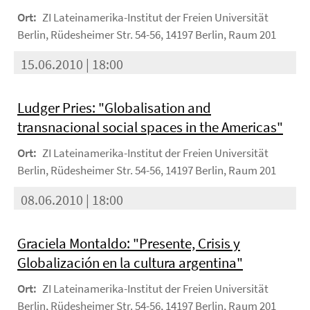
Ort:
ZI Lateinamerika-Institut der Freien Universität
Berlin, Rüdesheimer Str. 54-56, 14197 Berlin, Raum 201
15.06.2010 | 18:00
Ludger Pries: "Globalisation and
transnacional social spaces in the Americas"
Ort:
ZI Lateinamerika-Institut der Freien Universität
Berlin, Rüdesheimer Str. 54-56, 14197 Berlin, Raum 201
08.06.2010 | 18:00
Graciela Montaldo: "Presente, Crisis y
Globalización en la cultura argentina"
Ort:
ZI Lateinamerika-Institut der Freien Universität
Berlin, Rüdesheimer Str. 54-56, 14197 Berlin, Raum 201