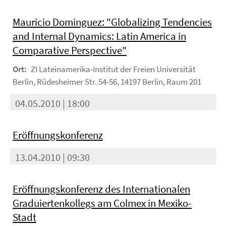
Mauricio Dominguez: "Globalizing Tendencies
and Internal Dynamics: Latin America in
Comparative Perspective"
Ort:
ZI Lateinamerika-Institut der Freien Universität
Berlin, Rüdesheimer Str. 54-56, 14197 Berlin, Raum 201
04.05.2010 | 18:00
Eröffnungskonferenz
13.04.2010 | 09:30
Eröffnungskonferenz des Internationalen
Graduiertenkollegs am Colmex in Mexiko-
Stadt