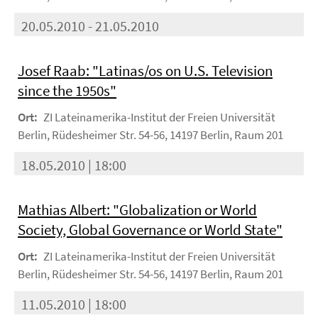
20.05.2010 - 21.05.2010
Josef Raab: "Latinas/os on U.S. Television
since the 1950s"
Ort:
ZI Lateinamerika-Institut der Freien Universität
Berlin, Rüdesheimer Str. 54-56, 14197 Berlin, Raum 201
18.05.2010 | 18:00
Mathias Albert: "Globalization or World
Society, Global Governance or World State"
Ort:
ZI Lateinamerika-Institut der Freien Universität
Berlin, Rüdesheimer Str. 54-56, 14197 Berlin, Raum 201
11.05.2010 | 18:00