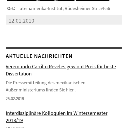
Ort:
Lateinamerika-Institut, Rüdesheimer Str. 54-56
12.01.2010
AKTUELLE NACHRICHTEN
Veremundo Carrillo Reveles gewinnt Preis für beste
Dissertation
Die Pressemitteilung des mexikanischen
Außenministeriums finden Sie hier .
25.02.2019
Interdisziplinäre Kolloquien im Wintersemester
2018/19