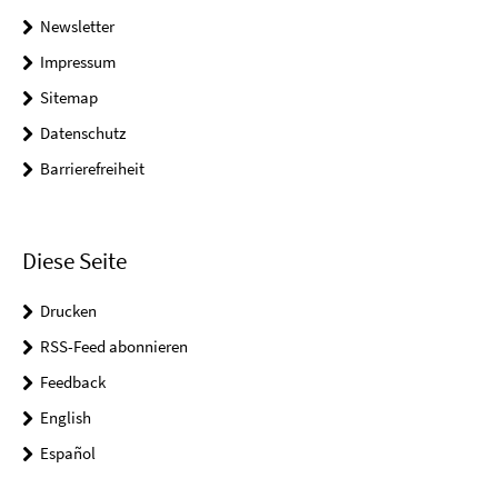
Newsletter
Impressum
Sitemap
Datenschutz
Barrierefreiheit
Diese Seite
Drucken
RSS-Feed abonnieren
Feedback
English
Español