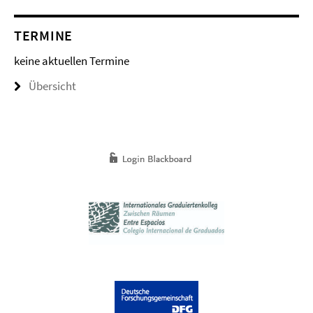
TERMINE
keine aktuellen Termine
Übersicht