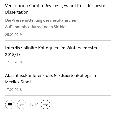
Veremundo Carrillo Reveles gewinnt Preis für beste
Dissertation
Die Pressemitteilung des mexikanischen
Außenministeriums finden Sie hier .
25.02.2019
Interdisziplinäre Kolloquien im Wintersemester
2018/19
17.10.2018
Abschlusskonferenz des Graduiertenkollegs in
Mexiko-Stadt
17.09.2018
1 / 10