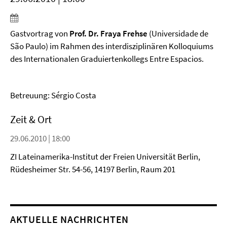
Gastvortrag von
Prof. Dr. Fraya Frehse
(Universidade de
São Paulo) im Rahmen des interdisziplinären Kolloquiums
des Internationalen Graduiertenkollegs Entre Espacios.
Betreuung: Sérgio Costa
Zeit & Ort
29.06.2010 | 18:00
ZI Lateinamerika-Institut der Freien Universität Berlin,
Rüdesheimer Str. 54-56, 14197 Berlin, Raum 201
AKTUELLE NACHRICHTEN