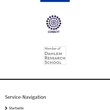
Service-Navigation
Startseite