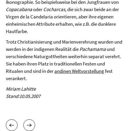
Ikonographie. So beispielsweise bei den Jungfrauen von
Copacabana
oder
Cocharcas
, die sich zwar beide an der
Virgen de la Candelaria orientieren, aber ihre eigenen
einheimischen Attribute erhalten, wie z.B. die dunklere
Hautfarbe.
Trotz Christianisierung und Marienverehrung wurden und
werden in der indigenen Realität die
Pachamama
und
verschiedene Naturgottheiten weiterhin separat verehrt.
Sie haben ihren Platz in traditionellen Festen und
Ritualen und sind in der
andinen Weltvorstellung
fest
verankert.
Miriam Lahitte
Stand:10.05.2007