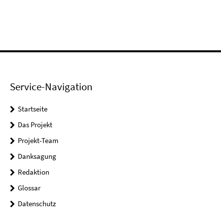
Service-Navigation
Startseite
Das Projekt
Projekt-Team
Danksagung
Redaktion
Glossar
Datenschutz