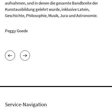
aufnahmen, und in denen die gesamte Bandbreite der
Kunstausbildung gelehrt wurde, inklusive Latein,
Geschichte, Philosophie, Musik, Jura und Astronomie.
Peggy Goede
Service-Navigation