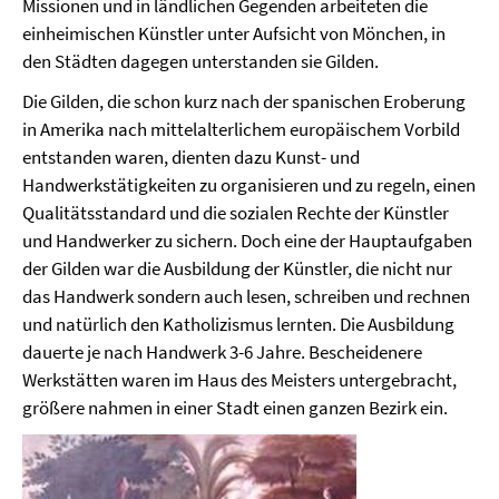
Missionen und in ländlichen Gegenden arbeiteten die
einheimischen Künstler unter Aufsicht von Mönchen, in
den Städten dagegen unterstanden sie Gilden.
Die Gilden, die schon kurz nach der spanischen Eroberung
in Amerika nach mittelalterlichem europäischem Vorbild
entstanden waren, dienten dazu Kunst- und
Handwerkstätigkeiten zu organisieren und zu regeln, einen
Qualitätsstandard und die sozialen Rechte der Künstler
und Handwerker zu sichern. Doch eine der Hauptaufgaben
der Gilden war die Ausbildung der Künstler, die nicht nur
das Handwerk sondern auch lesen, schreiben und rechnen
und natürlich den Katholizismus lernten. Die Ausbildung
dauerte je nach Handwerk 3-6 Jahre. Bescheidenere
Werkstätten waren im Haus des Meisters untergebracht,
größere nahmen in einer Stadt einen ganzen Bezirk ein.