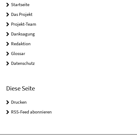
Startseite
Das Projekt
Projekt-Team
Danksagung
Redaktion
Glossar
Datenschutz
Diese Seite
Drucken
RSS-Feed abonnieren