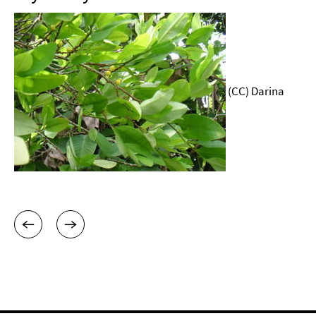
(CC) Darina