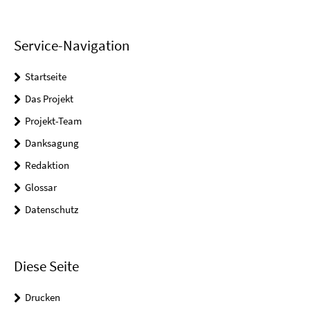
Service-Navigation
Startseite
Das Projekt
Projekt-Team
Danksagung
Redaktion
Glossar
Datenschutz
Diese Seite
Drucken