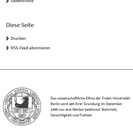
Datenschutz
Diese Seite
Drucken
RSS-Feed abonnieren
Das wissenschaftliche Ethos der Freien Universität
Berlin wird seit ihrer Gründung im Dezember
1948 von drei Werten bestimmt: Wahrheit,
Gerechtigkeit und Freiheit.