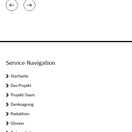
Service-Navigation
Startseite
Das Projekt
Projekt-Team
Danksagung
Redaktion
Glossar