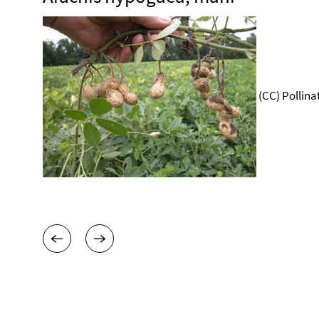
(CC) Pollina