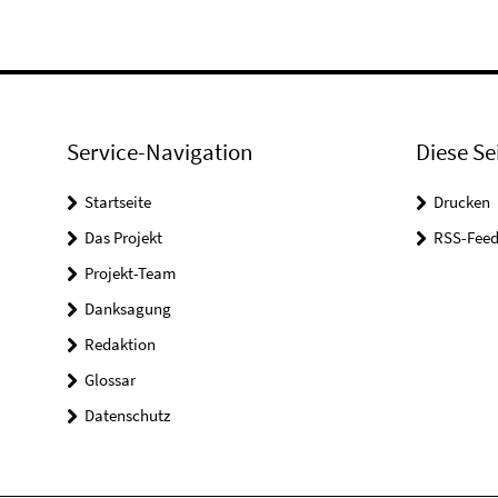
Service-Navigation
Diese Se
Startseite
Drucken
Das Projekt
RSS-Feed
Projekt-Team
Danksagung
Redaktion
Glossar
Datenschutz