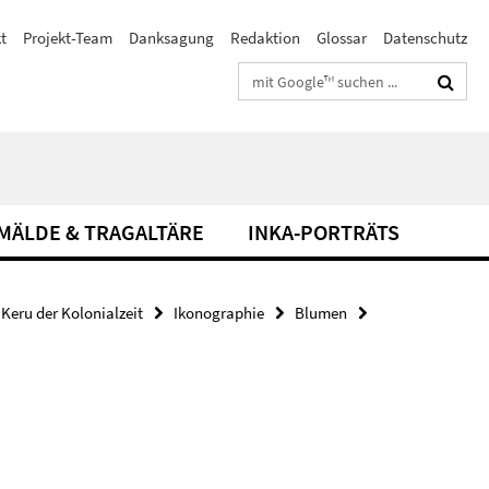
t
Projekt-Team
Danksagung
Redaktion
Glossar
Datenschutz
Suchbegriffe
MÄLDE & TRAGALTÄRE
INKA-PORTRÄTS
Keru der Kolonialzeit
Ikonographie
Blumen