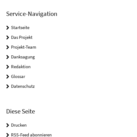
Service-Navigation
Startseite
Das Projekt
Projekt-Team
Danksagung
Redaktion
Glossar
Datenschutz
Diese Seite
Drucken
RSS-Feed abonnieren