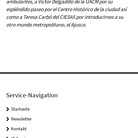
ambulantes, a Victor Delgadillo de la UACM por su
espléndido paseo por el Centro Histórico de la ciudad así
como a Teresa Carbó del CIESAS por introducirnos a su
otro mundo metropolitano, el Ajusco.
Service-Navigation
Startseite
Newsletter
Kontakt