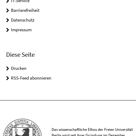
IT-Service
Barrierefreiheit
Datenschutz
Impressum
Diese Seite
Drucken
RSS-Feed abonnieren
Das wissenschaftliche Ethos der Freien Universität
Berlin wird seit ihrer Gründung im Dezember