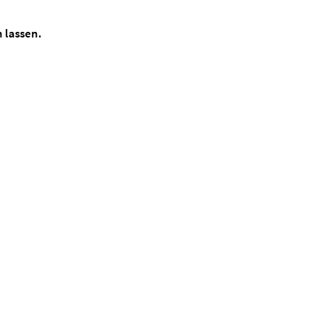
 lassen.