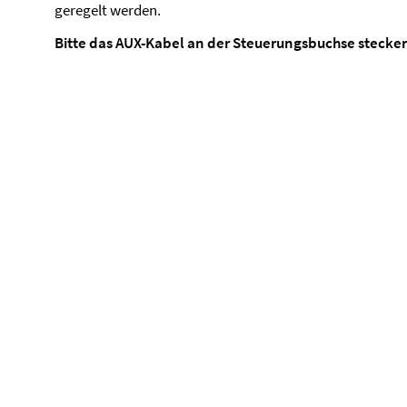
geregelt werden.
Bitte das AUX-Kabel an der Steuerungsbuchse stecken