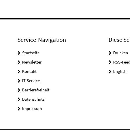
Service-Navigation
Diese Se
Startseite
Drucken
Newsletter
RSS-Feed
Kontakt
English
IT-Service
Barrierefreiheit
Datenschutz
Impressum