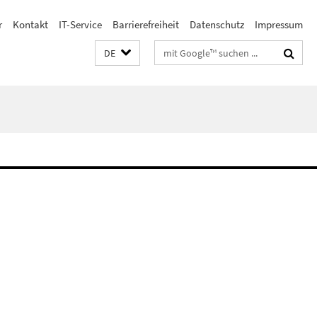
r
Kontakt
IT-Service
Barrierefreiheit
Datenschutz
Impressum
Suchbegriffe
DE