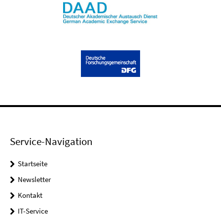
Service-Navigation
Startseite
Newsletter
Kontakt
IT-Service