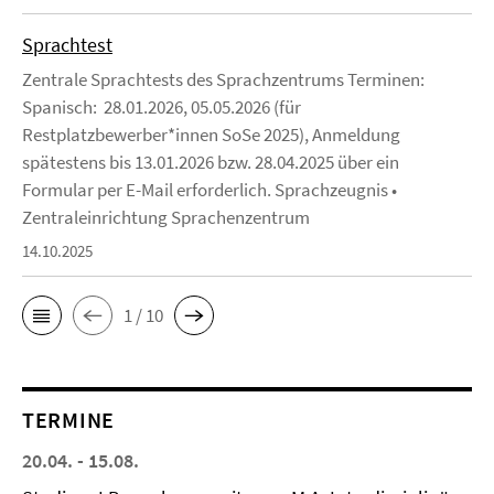
Sprachtest
Zentrale Sprachtests des Sprachzentrums Terminen:
Spanisch: 28.01.2026, 05.05.2026 (für
Restplatzbewerber*innen SoSe 2025), Anmeldung
spätestens bis 13.01.2026 bzw. 28.04.2025 über ein
Formular per E-Mail erforderlich. Sprachzeugnis •
Zentraleinrichtung Sprachenzentrum
14.10.2025
1 / 10
TERMINE
20.04. - 15.08.