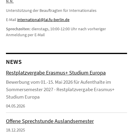
N.N.
Unterstützung der Beauftragten für Internationales
E-Mail
i
nternational@lai.fu-berlin.de
Sprechzeiten:
dienstags, 10:00-12:00 Uhr nach vorheriger
Anmeldung per E-Mail
NEWS
Restplatzvergabe Erasmus+ Studium Europa
Bewerbung vom 01.-15. Mai 2026 für Aufenthalte im
Sommersemester 2027 - Restplatzvergabe Erasmus+
Studium Europa
04.05.2026
Offene Sprechstunde Auslandsemester
18.12.2025