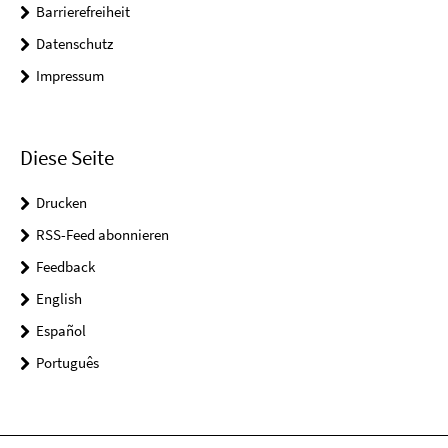
Barrierefreiheit
Datenschutz
Impressum
Diese Seite
Drucken
RSS-Feed abonnieren
Feedback
English
Español
Português