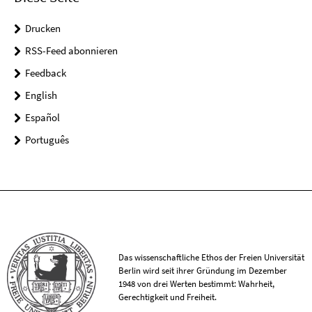
Drucken
RSS-Feed abonnieren
Feedback
English
Español
Português
Das wissenschaftliche Ethos der Freien Universität
Berlin wird seit ihrer Gründung im Dezember
1948 von drei Werten bestimmt: Wahrheit,
Gerechtigkeit und Freiheit.