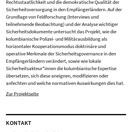
Rechtsstaatlichkeit und die demokratische Qualität der
Sicherheitsversorgung in den Empfängerländern. Auf der
Grundlage von Feldforschung (Interviews und
teilnehmende Beobachtung) und der Analyse wichtiger
Sicherheitsdokumente untersucht das Projekt, wie die
kolumbianische Polizei- und Militärausbildung als
horizontaler Kooperationsmodus doktrinäre und
operative Merkmale der Sicherheitsgovernance in den
Empfängerländern verändert, sowie wie lokale
Sicherheitsakteur*innen die kolumbianische Expertise
übersetzen, sich diese aneignen, modifizieren oder
anfechten und welche normativen Auswirkungen dies hat.
Zur Projektseite
KONTAKT