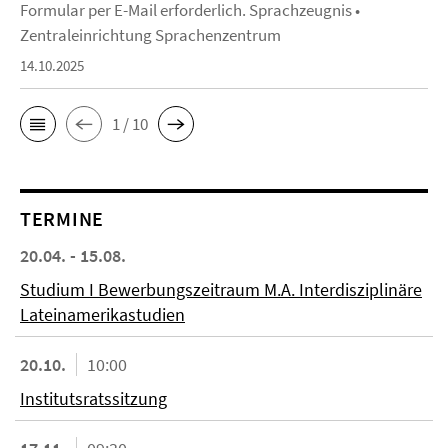
Formular per E-Mail erforderlich. Sprachzeugnis •
Zentraleinrichtung Sprachenzentrum
14.10.2025
1 / 10
TERMINE
20.04. - 15.08.
Studium I Bewerbungszeitraum M.A. Interdisziplinäre
Lateinamerikastudien
20.10.
10:00
Institutsratssitzung