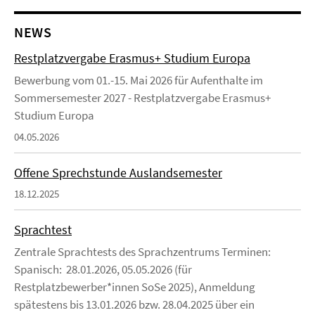
NEWS
Restplatzvergabe Erasmus+ Studium Europa
Bewerbung vom 01.-15. Mai 2026 für Aufenthalte im
Sommersemester 2027 - Restplatzvergabe Erasmus+
Studium Europa
04.05.2026
Offene Sprechstunde Auslandsemester
18.12.2025
Sprachtest
Zentrale Sprachtests des Sprachzentrums Terminen:
Spanisch: 28.01.2026, 05.05.2026 (für
Restplatzbewerber*innen SoSe 2025), Anmeldung
spätestens bis 13.01.2026 bzw. 28.04.2025 über ein