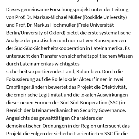
Dieses gemeinsame Forschungsprojekt unter der Leitung
von Prof. Dr. Markus-Michael Müller (Roskilde University)
und Prof. Dr. Markus Hochmüller (Freie Universität
Berlin/University of Oxford) bietet die erste systematische
Analyse der praktischen und normativen Konsequenzen
der Süd-Süd-Sicherheitskooperation in Lateinamerika. Es
untersucht den Transfer von sicherheitspolitischem Wissen
durch Lateinamerikas wichtigstes
sicherheitsexportierendes Land, Kolumbien. Durch die
Fokussierung auf die Rolle lokaler Akteur*innen in zwei
Empfängerländern bewertet das Projekt die Effektivität,
die empirische Legitimität und die lokalen Auswirkungen
dieser neuen Formen der Süd-Süd-Kooperation (SSC) im
Bereich der lateinamerikanischen Security Governance.
Angesichts des gewalttätigen Charakters der
demokratischen Ordnungen in der Region untersucht das
Projekt die Folgen der sicherheitsorientierten SSC für die