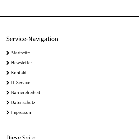
Service-Navigation
Startseite
Newsletter
Kontakt
IT-Service
Barrierefreiheit
Datenschutz
Impressum
Diese Seite