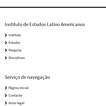
Instituto de Estudos Latino Americanos
Instituto
Estudos
Pesquisa
Disciplinas
Serviço de navegação
Página inicial
Contacto
Aviso legal