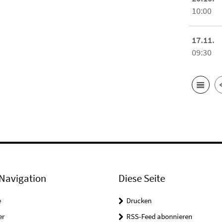
10:00
17.11.
09:30
Navigation
Diese Seite
e
Drucken
er
RSS-Feed abonnieren