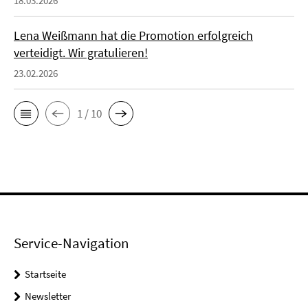
18.03.2026
Lena Weißmann hat die Promotion erfolgreich
verteidigt. Wir gratulieren!
23.02.2026
1 / 10
Service-Navigation
Startseite
Newsletter