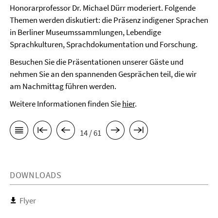
Honorarprofessor Dr. Michael Dürr moderiert. Folgende
Themen werden diskutiert: die Präsenz indigener Sprachen
in Berliner Museumssammlungen, Lebendige
Sprachkulturen, Sprachdokumentation und Forschung.
Besuchen Sie die Präsentationen unserer Gäste und
nehmen Sie an den spannenden Gesprächen teil, die wir
am Nachmittag führen werden.
Weitere Informationen finden Sie
hier
.
14 / 61
DOWNLOADS
Flyer