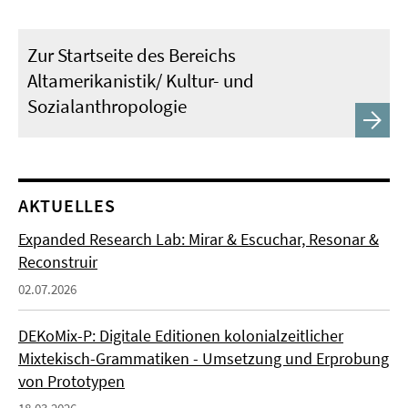
Zur Startseite des Bereichs
Altamerikanistik/ Kultur- und
Sozialanthropologie
AKTUELLES
Expanded Research Lab: Mirar & Escuchar, Resonar &
Reconstruir
02.07.2026
DEKoMix-P: Digitale Editionen kolonialzeitlicher
Mixtekisch-Grammatiken - Umsetzung und Erprobung
von Prototypen