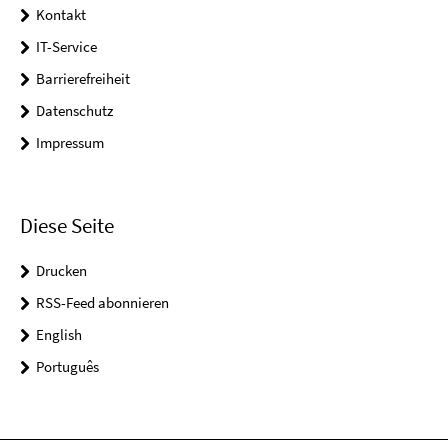
Kontakt
IT-Service
Barrierefreiheit
Datenschutz
Impressum
Diese Seite
Drucken
RSS-Feed abonnieren
English
Português