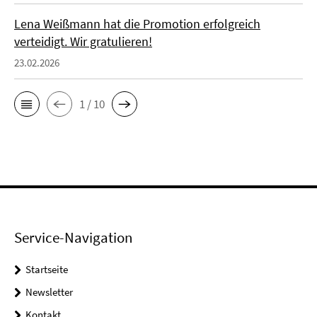
Lena Weißmann hat die Promotion erfolgreich
verteidigt. Wir gratulieren!
23.02.2026
1 / 10
Service-Navigation
Startseite
Newsletter
Kontakt