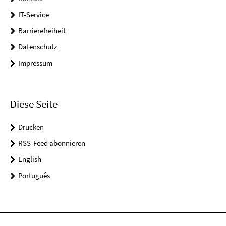
IT-Service
Barrierefreiheit
Datenschutz
Impressum
Diese Seite
Drucken
RSS-Feed abonnieren
English
Português