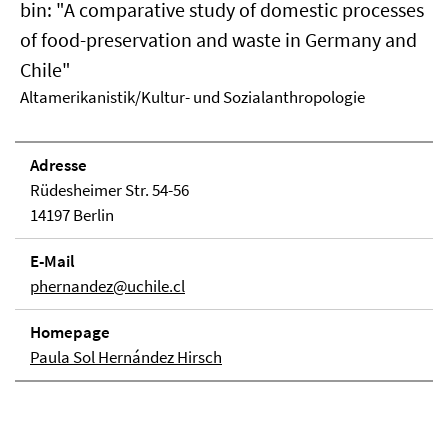
bin: "A comparative study of domestic processes
of food-preservation and waste in Germany and
Chile"
Altamerikanistik/Kultur- und Sozialanthropologie
Adresse
Rüdesheimer Str. 54-56
14197 Berlin
E-Mail
phernandez@uchile.cl
Homepage
Paula Sol Hernández Hirsch