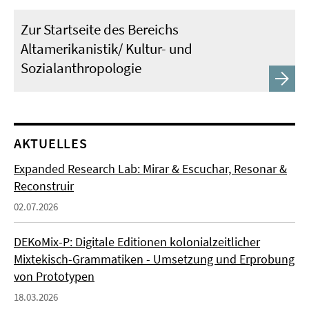
Zur Startseite des Bereichs
Altamerikanistik/ Kultur- und
Sozialanthropologie
AKTUELLES
Expanded Research Lab: Mirar & Escuchar, Resonar &
Reconstruir
02.07.2026
DEKoMix-P: Digitale Editionen kolonialzeitlicher
Mixtekisch-Grammatiken - Umsetzung und Erprobung
von Prototypen
18.03.2026