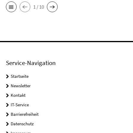
1 / 10
Service-Navigation
Startseite
Newsletter
Kontakt
IT-Service
Barrierefreiheit
Datenschutz