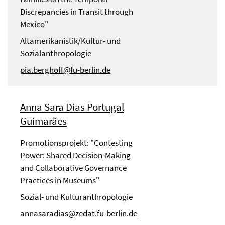
Discrepancies in Transit through
Mexico"
Altamerikanistik/Kultur- und
Sozialanthropologie
pia.berghoff@fu-berlin.de
Anna Sara Dias Portugal
Guimarães
Promotionsprojekt: "Contesting
Power: Shared Decision-Making
and Collaborative Governance
Practices in Museums"
Sozial- und Kulturanthropologie
annasaradias@zedat.fu-berlin.de