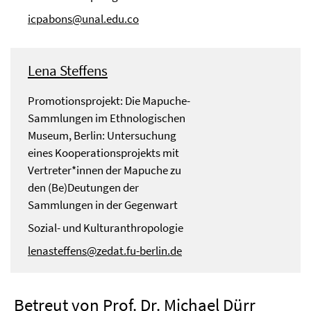
icpabons@unal.edu.co
Lena Steffens
Promotionsprojekt: Die Mapuche-
Sammlungen im Ethnologischen
Museum, Berlin: Untersuchung
eines Kooperationsprojekts mit
Vertreter*innen der Mapuche zu
den (Be)Deutungen der
Sammlungen in der Gegenwart
Sozial- und Kulturanthropologie
lenasteffens@zedat.fu-berlin.de
Betreut von Prof. Dr. Michael Dürr