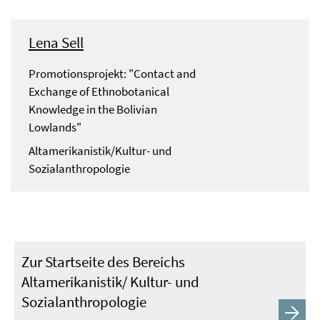
Lena Sell
Promotionsprojekt: "Contact and
Exchange of Ethnobotanical
Knowledge in the Bolivian
Lowlands"
Altamerikanistik/Kultur- und
Sozialanthropologie
Zur Startseite des Bereichs
Altamerikanistik/ Kultur- und
Sozialanthropologie