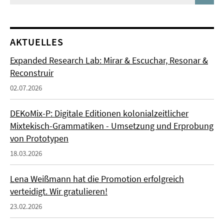
AKTUELLES
Expanded Research Lab: Mirar & Escuchar, Resonar &
Reconstruir
02.07.2026
DEKoMix-P: Digitale Editionen kolonialzeitlicher
Mixtekisch-Grammatiken - Umsetzung und Erprobung
von Prototypen
18.03.2026
Lena Weißmann hat die Promotion erfolgreich
verteidigt. Wir gratulieren!
23.02.2026