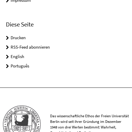
Impressum
Diese Seite
Drucken
RSS-Feed abonnieren
English
Português
Das wissenschaftliche Ethos der Freien Universität
Berlin wird seit ihrer Gründung im Dezember
1948 von drei Werten bestimmt: Wahrheit,