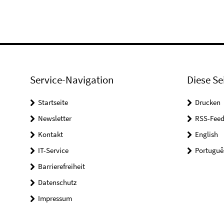
Service-Navigation
Diese Se
Startseite
Drucken
Newsletter
RSS-Feed
Kontakt
English
IT-Service
Portuguê
Barrierefreiheit
Datenschutz
Impressum