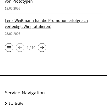
von Prototypen
18.03.2026
Lena Weißmann hat die Promotion erfolgreich
verteidigt. Wir gratulieren!
23.02.2026
1 / 10
Service-Navigation
Startseite