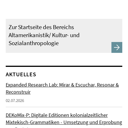
Zur Startseite des Bereichs
Altamerikanistik/ Kultur- und
Sozialanthropologie
AKTUELLES
Expanded Research Lab: Mirar & Escuchar, Resonar &
Reconstruir
02.07.2026
DEKoMix-P: Digitale Editionen kolonialzeitlicher
Mixtekisch-Grammatiken - Umsetzung und Erprobung