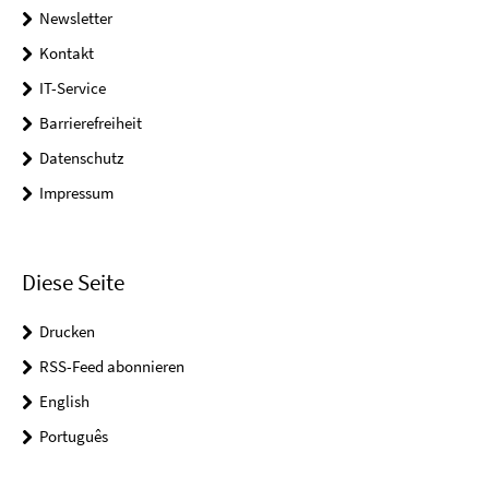
Newsletter
Kontakt
IT-Service
Barrierefreiheit
Datenschutz
Impressum
Diese Seite
Drucken
RSS-Feed abonnieren
English
Português