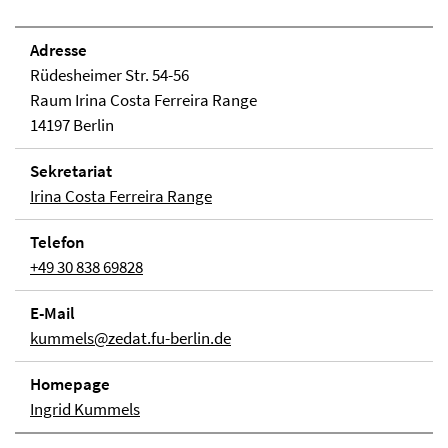
Adresse
Rüdesheimer Str. 54-56
Raum Irina Costa Ferreira Range
14197 Berlin
Sekretariat
Irina Costa Ferreira Range
Telefon
+49 30 838 69828
E-Mail
kummels@zedat.fu-berlin.de
Homepage
Ingrid Kummels