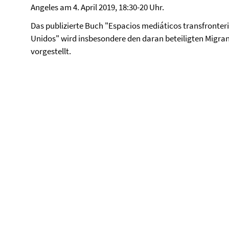
Angeles am 4. April 2019, 18:30-20 Uhr.
Das publizierte Buch "Espacios mediáticos transfronteri
Unidos" wird insbesondere den daran beteiligten Migr
vorgestellt.