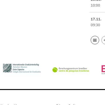
10:00
17.11.
09:30