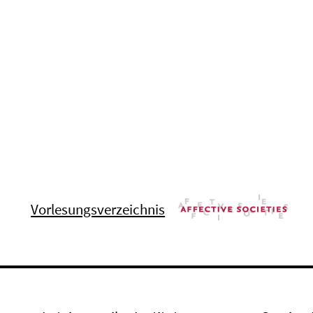
Vorlesungsverzeichnis