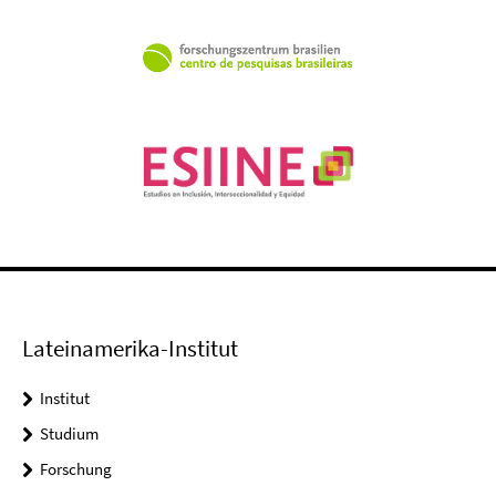
Lateinamerika-Institut
Institut
Studium
Forschung