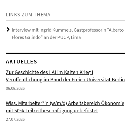
LINKS ZUM THEMA
Interview mit Ingrid Kummels, Gastprofessorin "Alberto
Flores Galindo" an der PUCP, Lima
AKTUELLES
Zur Geschichte des LAI im Kalten Krieg I
Veröffentlichung im Band der Freien Universität Berlin
06.08.2026
Wiss. Mitarbeiter*in (w/m/d) Arbeitsbereich Ökonomie
mit 50%-Teilzeitbeschäftigung unbefristet
27.07.2026