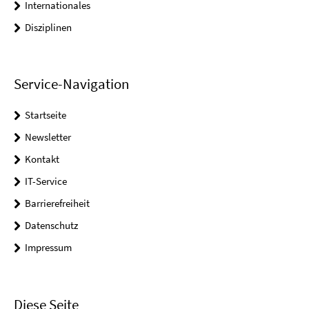
Internationales
Disziplinen
Service-Navigation
Startseite
Newsletter
Kontakt
IT-Service
Barrierefreiheit
Datenschutz
Impressum
Diese Seite