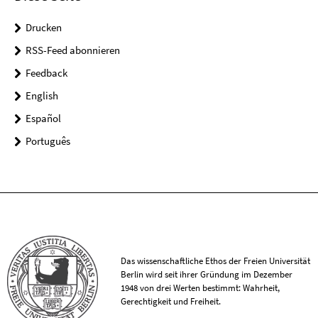
Drucken
RSS-Feed abonnieren
Feedback
English
Español
Português
Das wissenschaftliche Ethos der Freien Universität
Berlin wird seit ihrer Gründung im Dezember
1948 von drei Werten bestimmt: Wahrheit,
Gerechtigkeit und Freiheit.