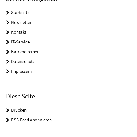
Startseite
Newsletter
Kontakt
IT-Service
Barrierefreiheit
Datenschutz
Impressum
Diese Seite
Drucken
RSS-Feed abonnieren