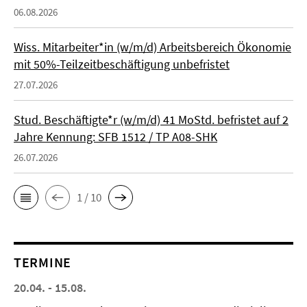
06.08.2026
Wiss. Mitarbeiter*in (w/m/d) Arbeitsbereich Ökonomie
mit 50%-Teilzeitbeschäftigung unbefristet
27.07.2026
Stud. Beschäftigte*r (w/m/d) 41 MoStd. befristet auf 2
Jahre Kennung: SFB 1512 / TP A08-SHK
26.07.2026
1 / 10
TERMINE
20.04. - 15.08.