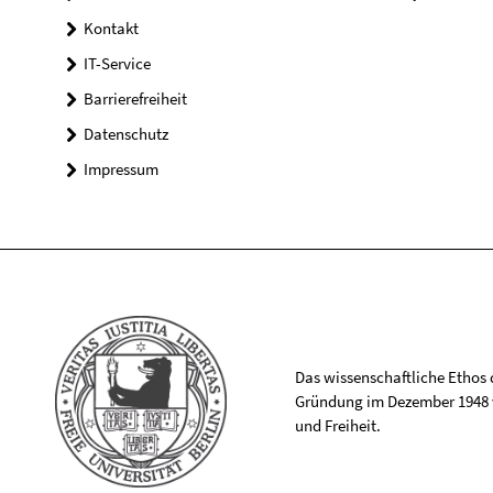
Kontakt
IT-Service
Barrierefreiheit
Datenschutz
Impressum
Das wissenschaftliche Ethos de
Gründung im Dezember 1948 v
und Freiheit.