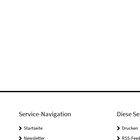
Service-Navigation
Diese Se
Startseite
Drucken
Newsletter
RSS-Feed