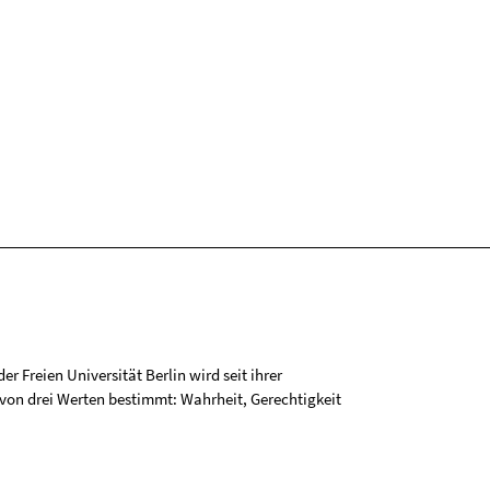
r Freien Universität Berlin wird seit ihrer
on drei Werten bestimmt: Wahrheit, Gerechtigkeit