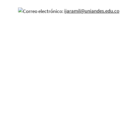
ijaramil@uniandes.edu.co