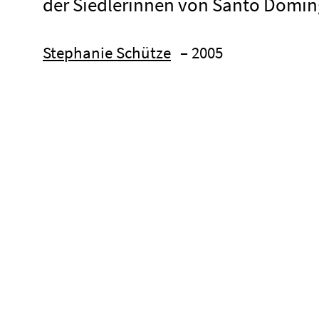
der Siedlerinnen von Santo Domin
Stephanie Schütze
– 2005