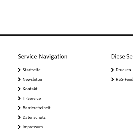
Service-Navigation
Diese Se
Startseite
Drucken
Newsletter
RSS-Feed
Kontakt
IT-Service
Barrierefreiheit
Datenschutz
Impressum