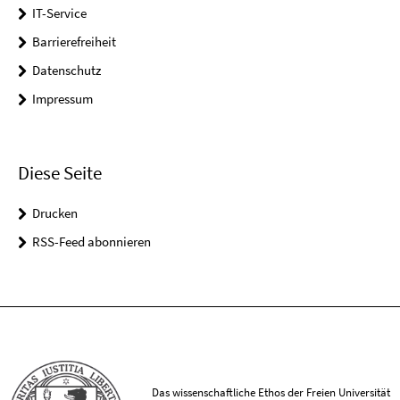
IT-Service
Barrierefreiheit
Datenschutz
Impressum
Diese Seite
Drucken
RSS-Feed abonnieren
Das wissenschaftliche Ethos der Freien Universität