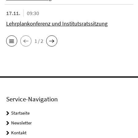
17.11.
09:30
Lehrplankonferenz und Institutsratssitzung
1 / 2
Service-Navigation
Startseite
Newsletter
Kontakt