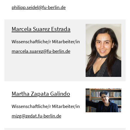
philipp.seidel@fu-berlin.de
Marcela Suarez Estrada
Wissenschaftliche/r Mitarbeiter/in
marcela.suarez@fu-berlin.de
Martha Zapata Galindo
Wissenschaftliche/r Mitarbeiter/in
mizg@zedat.fu-berlin.de