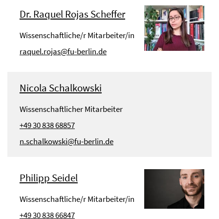
Dr. Raquel Rojas Scheffer
Wissenschaftliche/r Mitarbeiter/in
raquel.rojas@fu-berlin.de
Nicola Schalkowski
Wissenschaftlicher Mitarbeiter
+49 30 838 68857
n.schalkowski@fu-berlin.de
Philipp Seidel
Wissenschaftliche/r Mitarbeiter/in
+49 30 838 66847