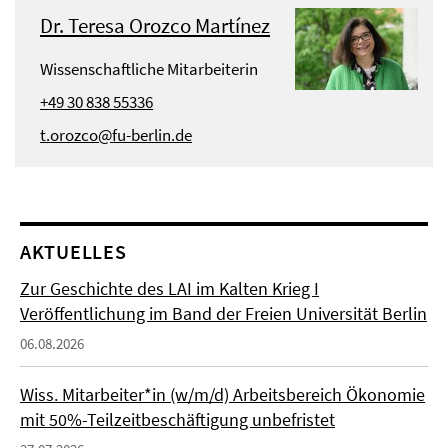
Dr. Teresa Orozco Martínez
Wissenschaftliche Mitarbeiterin
+49 30 838 55336
t.orozco@fu-berlin.de
AKTUELLES
Zur Geschichte des LAI im Kalten Krieg I
Veröffentlichung im Band der Freien Universität Berlin
06.08.2026
Wiss. Mitarbeiter*in (w/m/d) Arbeitsbereich Ökonomie
mit 50%-Teilzeitbeschäftigung unbefristet