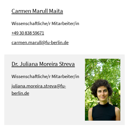
Carmen Marull Maita
Wissenschaftliche/r Mitarbeiter/in
+49 30 838 59671
carmen.marull@fu-berlin.de
Dr. Juliana Moreira Streva
Wissenschaftliche/r Mitarbeiter/in
juliana.moreira.streva@fu-
berlin.de