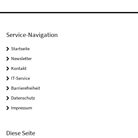
Service-Navigation
Startseite
Newsletter
Kontakt
IT-Service
Barrierefreiheit
Datenschutz
Impressum
Diese Seite