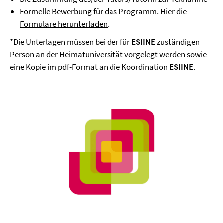
Formelle Bewerbung für das Programm. Hier die
Formulare herunterladen
.
*Die Unterlagen müssen bei der für
ESIINE
zuständigen
Person an der Heimatuniversität vorgelegt werden sowie
eine Kopie im pdf-Format an die Koordination
ESIINE
.