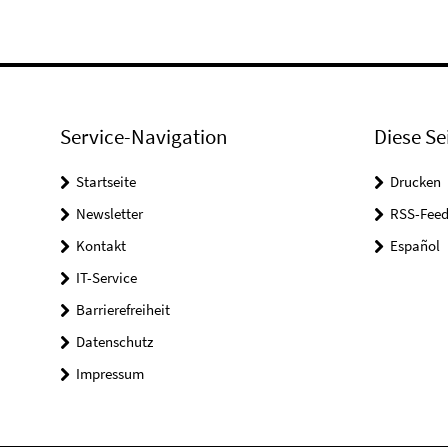
Service-Navigation
Diese Se
Startseite
Drucken
Newsletter
RSS-Feed
Kontakt
Español
IT-Service
Barrierefreiheit
Datenschutz
Impressum