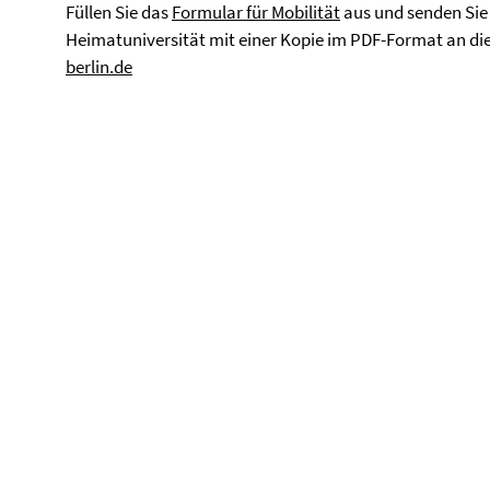
Füllen Sie das
Formular für Mobilität
aus und senden Sie 
Heimatuniversität mit einer Kopie im PDF-Format an di
berlin.de