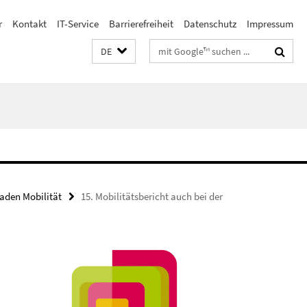
r
Kontakt
IT-Service
Barrierefreiheit
Datenschutz
Impressum
Suchbegriffe
DE
faden Mobilität
15. Mobilitätsbericht auch bei der